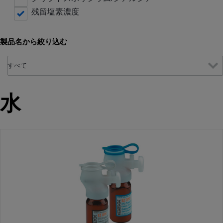
残留塩素濃度
製品名から絞り込む
水