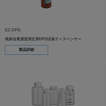
EZ DPD
残留塩素濃度測定用DPD試薬ディスペンサー
製品詳細