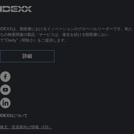
IDEXXは、獣医療におけるイノベーションのグローバルリーダーです。私た
ちの検査関連の製品・サービスは、進化を続ける獣医療におい
て"Clarity"（明快さ）をご提供します。
詳細
IDEXXについて
株主・投資家向け情報（US）