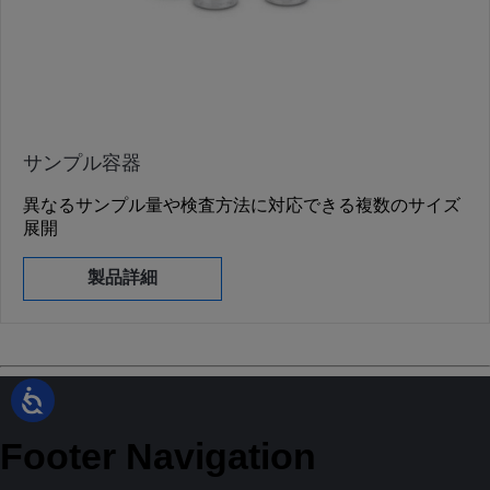
サンプル容器
異なるサンプル量や検査方法に対応できる複数のサイズ
展開
製品詳細
Footer Navigation