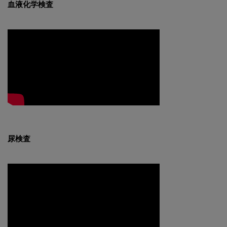
血液化学検査
尿検査