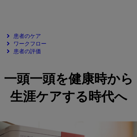
患者のケア
ワークフロー
患者の評価
一頭一頭を健康時から
生涯ケアする時代へ