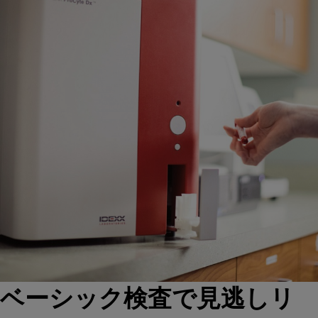
ベーシック検査で見逃しリ