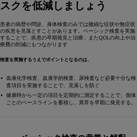
スクを低減しましょう
患者の病歴や問診、身体検査のみでは微細な症状や無症状
の疾患を見落とすことがあります。ベーシック検査を実施
することで、疾患の早期発見と治療、またQOLの向上や治
療費の削減にもつながります
検査を実施するうえでポイントとなるのは、
血液化学検査、血液学的検査、尿検査など必要十分な検
査項目を実施することで、見落しを防ぐ
健康時から一定の項目を定期的に測定することで、個体
ごとのベースラインを蓄積し、異常を早期に発見する。