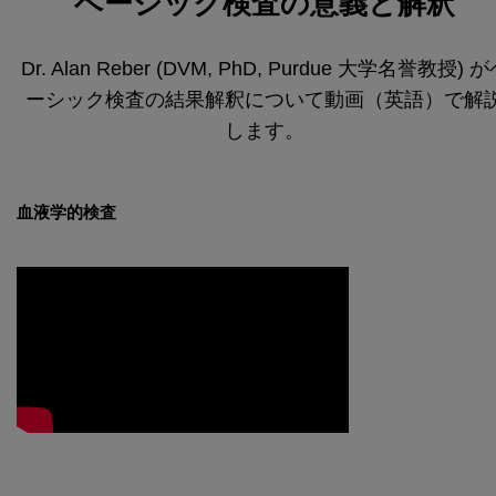
ベーシック検査の意義と解釈
Dr. Alan Reber (DVM, PhD, Purdue 大学名誉教授) 
ーシック検査の結果解釈について動画（英語）で解
します。
血液学的検査