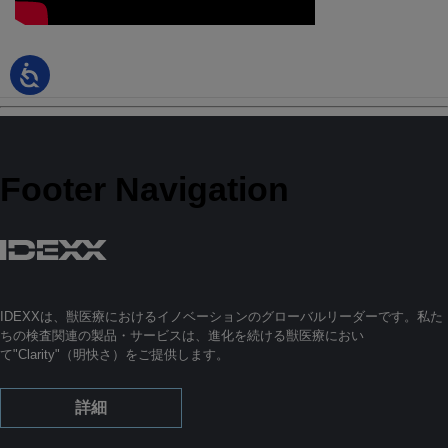
Footer Navigation
IDEXXは、獣医療におけるイノベーションのグローバルリーダーです。私た
ちの検査関連の製品・サービスは、進化を続ける獣医療におい
て"Clarity"（明快さ）をご提供します。
詳細