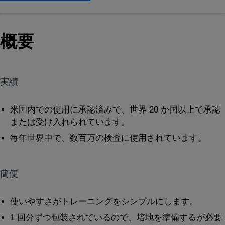
概要
実績
米国内での使用に承認済みで、世界 20 か国以上で承認
または受け入れられています。
毎年世界中で、数百万の検査に使用されています。
簡便
使いやすさがトレーニングをシンプルにします。
1 回分ずつ包装されているので、培地を準備するが必要