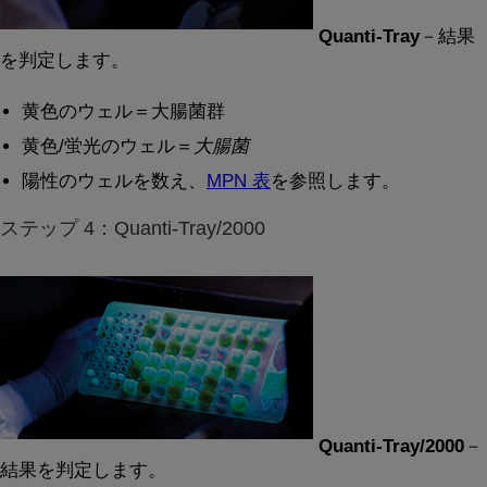
Quanti-Tray
－結果
を判定します。
黄色のウェル＝大腸菌群
黄色/蛍光のウェル＝
大腸菌
陽性のウェルを数え、
MPN 表
を参照します。
ステップ 4：Quanti-Tray/2000
Quanti-Tray/2000
－
結果を判定します。