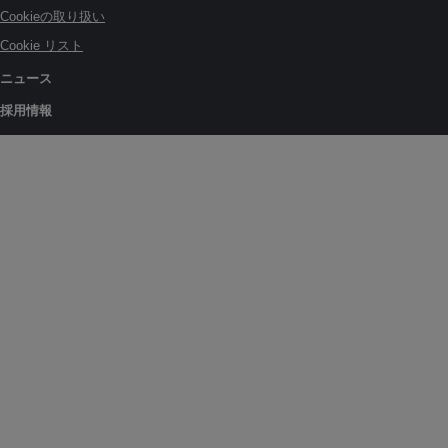
Cookieの取り扱い
Cookie リスト
ニュース
採用情報