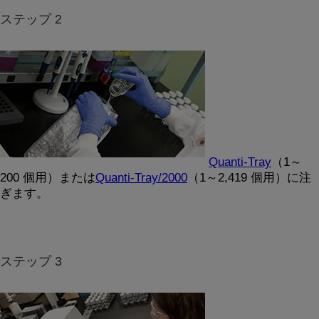
ステップ 2
Quanti-Tray
（1～
200 個用）または
Quanti-Tray/2000
（1～2,419 個用）に注
ぎます。
ステップ 3