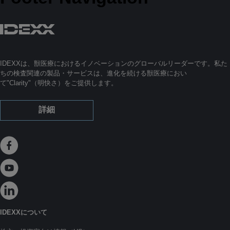
IDEXXは、獣医療におけるイノベーションのグローバルリーダーです。私た
ちの検査関連の製品・サービスは、進化を続ける獣医療におい
て"Clarity"（明快さ）をご提供します。
詳細
IDEXXについて