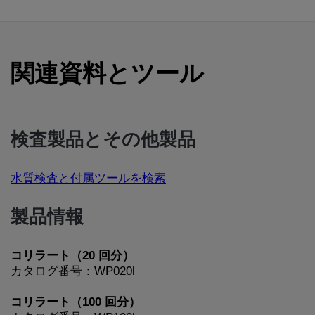
関連資料とツール
検査製品とその他製品
水質検査と付属ツールを検索
製品情報
コリラート（20 回分）
カタログ番号：WP020l
コリラート（100 回分）