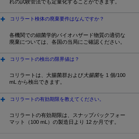
れの試験管法でも定量化することができます。
コリラート検体の廃棄要件はなんですか？
各機関での細菌学的バイオハザード物質の適切な
廃棄については、各国の当局にご確認ください。
コリラートの検出の限界値は？
コリラートは、大腸菌群および
大腸菌
を 1 個/100
mL から検出できます。
コリラートの有効期限を教えてください。
コリラートの有効期限は、スナップパックフォー
マット（100 mL）の製造日より 12 か月です。