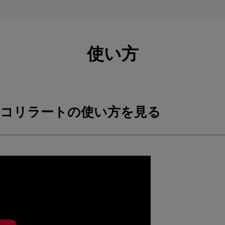
使い方
コリラートの使い方を見る