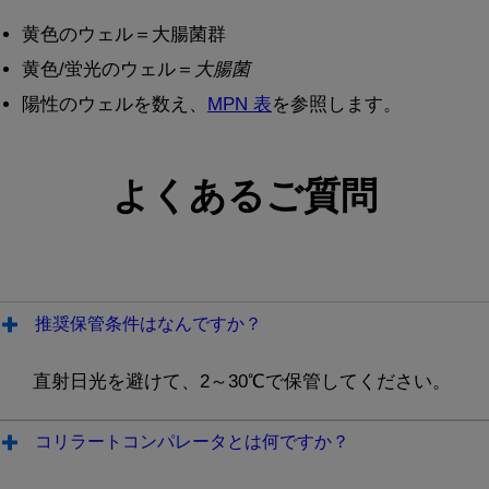
黄色のウェル＝大腸菌群
黄色/蛍光のウェル＝
大腸菌
陽性のウェルを数え、
MPN 表
を参照します。
よくあるご質問
推奨保管条件はなんですか？
直射日光を避けて、2～30℃で保管してください。
コリラートコンパレータとは何ですか？