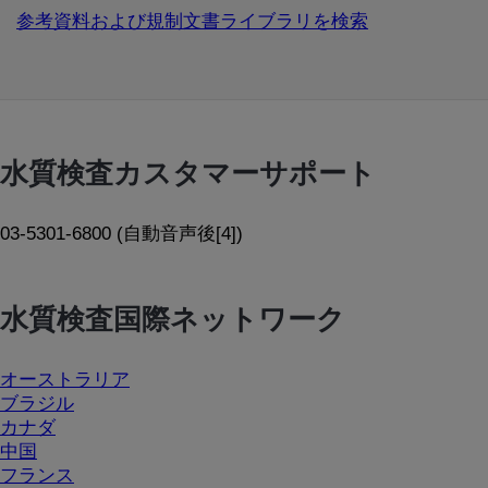
参考資料および規制文書ライブラリを検索
水質検査カスタマーサポート
03-5301-6800 (自動音声後[4])
水質検査国際ネットワーク
オーストラリア
ブラジル
カナダ
中国
フランス