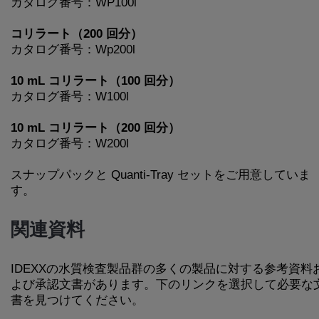
カタログ番号：WP100l
コリラート（200 回分）
カタログ番号：Wp200l
10 mL コリラート（100 回分）
カタログ番号：W100l
10 mL コリラート（200 回分）
カタログ番号：W200l
スナップパックと Quanti-Tray セットをご用意していま
す。
関連資料
IDEXXの水質検査製品群の多くの製品に対する参考資料
よび承認文書があります。下のリンクを選択して必要な
書を見つけてください。