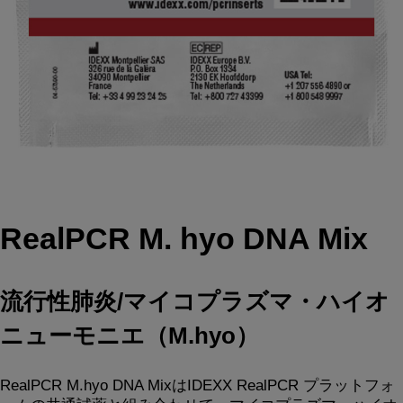
RealPCR M. hyo DNA Mix
流行性肺炎/マイコプラズマ・ハイオ
ニューモニエ（M.hyo）
RealPCR M.hyo DNA MixはIDEXX RealPCR プラットフォ