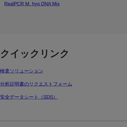
RealPCR M. hyo DNA Mix
クイックリンク
検査ソリューション
分析証明書のリクエストフォーム
安全データシート（SDS）