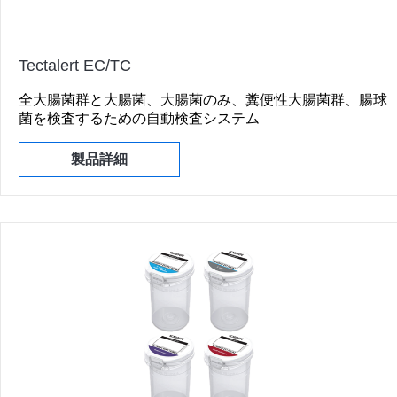
Tectalert EC/TC
全大腸菌群と大腸菌、大腸菌のみ、糞便性大腸菌群、腸球
菌を検査するための自動検査システム
製品詳細