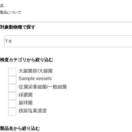
水
製品について
対象動物種で探す
検査カテゴリから絞り込む
大腸菌群/大腸菌
Sample vessels
従属栄養細菌/一般細菌
緑膿菌
腸球菌
残留塩素濃度
製品名から絞り込む