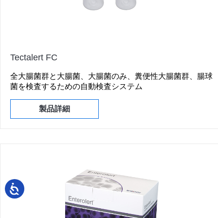
Tectalert FC
全大腸菌群と大腸菌、大腸菌のみ、糞便性大腸菌群、腸球
菌を検査するための自動検査システム
製品詳細