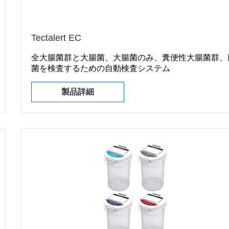
Tectalert EC
全大腸菌群と大腸菌、大腸菌のみ、糞便性大腸菌群、
菌を検査するための自動検査システム
製品詳細