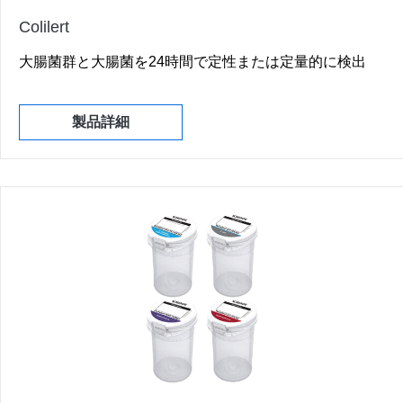
Colilert
大腸菌群と大腸菌を24時間で定性または定量的に検出
製品詳細