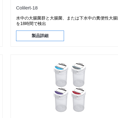
Colilert-18
水中の大腸菌群と大腸菌、または下水中の糞便性大腸
を18時間で検出
製品詳細