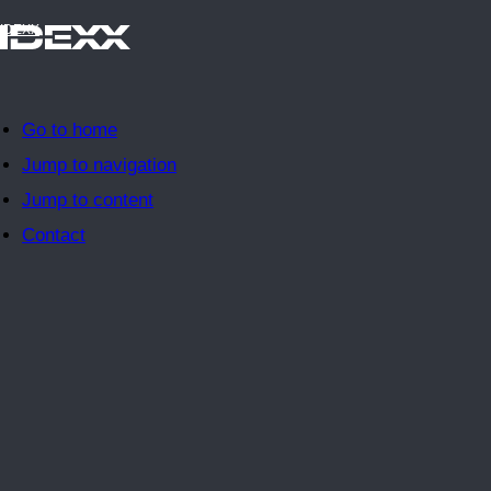
IDEXX
Go to home
Jump to navigation
Jump to content
Contact