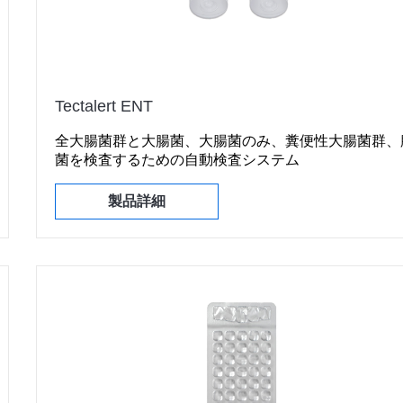
Tectalert ENT
全大腸菌群と大腸菌、大腸菌のみ、糞便性大腸菌群、
菌を検査するための自動検査システム
製品詳細